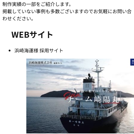
制作実績の一部をご紹介します。
掲載していない事例も多数ございますのでお気軽にお問い合
わせください。
WEBサイト
浜崎海運様 採用サイト