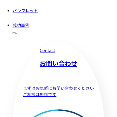
パンフレット
成功事例
Contact
お問い合わせ
まずはお気軽にお問い合わせください
ご相談は無料です