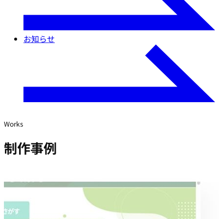
お知らせ
Works
制作事例