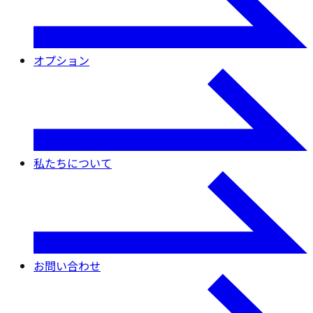
オプション
私たちについて
お問い合わせ