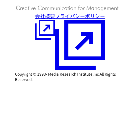
会社概要
プライバシーポリシー
Copyright © 1993- Media Research Institute,Inc.All Rights
Reserved.