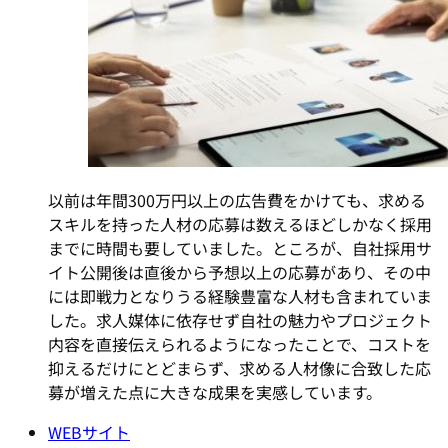
以前は年間300万円以上の広告費をかけても、求める
スキルを持った人材の応募は数えるほどしかなく採用
までに時間も要していました。ところが、自社採用サ
イト公開後は直後から予想以上の応募があり、その中
には即戦力となりうる経験豊富な人材も含まれていま
した。求人媒体に依存せず自社の魅力やプロジェクト
内容を直接伝えられるようになったことで、コストを
抑えるだけにとどまらず、求める人材像に合致した応
募が増えた点に大きな成果を実感しています。
WEBサイト