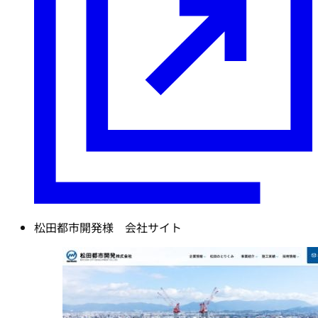
松田都市開発様 会社サイト