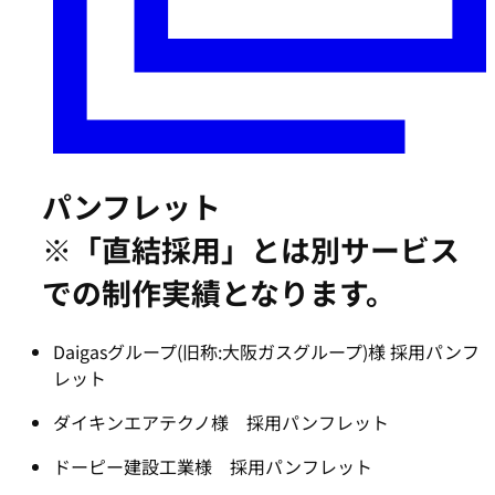
パンフレット
※「直結採用」とは別サービス
での制作実績となります。
Daigasグループ(旧称:大阪ガスグループ)様 採用パンフ
レット
ダイキンエアテクノ様 採用パンフレット
ドーピー建設工業様 採用パンフレット