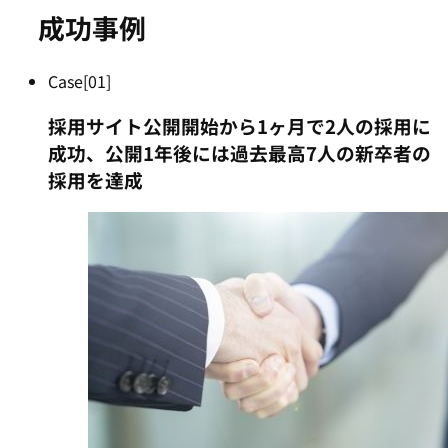
成功事例
Case[01]
採用サイト公開開始から1ヶ月で2人の採用に
成功、
公開1年後には過去最高7人の新卒者の
採用を達成