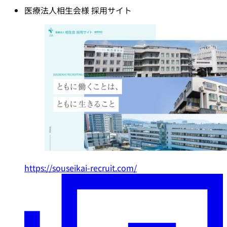
医療法人相生会様 採用サイト
https://souseikai-recruit.com/