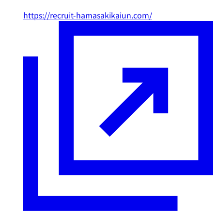
https://recruit-hamasakikaiun.com/